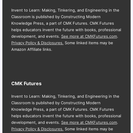
Invent to Learn: Making, Tinkering, and Engineering in the
Classroom is published by Constructing Modern
Knowledge Press, a part of CMK Futures. CMK Futures
helps educators invent the future with books, professional
development, and events.
See more at CMKFutures.com
.
Privacy Policy & Disclosures.
Some linked items may be
Amazon Affiliate links.
CMK Futures
Invent to Learn: Making, Tinkering, and Engineering in the
Classroom is published by Constructing Modern
Knowledge Press, a part of CMK Futures. CMK Futures
helps educators invent the future with books, professional
development, and events.
See more at CMKFutures.com
.
Privacy Policy & Disclosures.
Some linked items may be