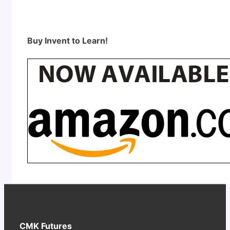
Buy Invent to Learn!
CMK Futures