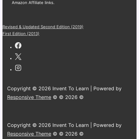
Amazon Affiliate links.
Revised & Updated Second Edition (2019)
First Edition (2013)
Copyright © 2026 Invent To Learn | Powered by
Responsive Theme
© © 2026 ©
Copyright © 2026 Invent To Learn | Powered by
Responsive Theme
© © 2026 ©