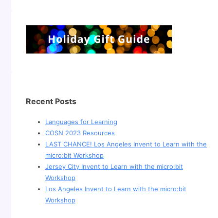
Recent Posts
Languages for Learning
COSN 2023 Resources
LAST CHANCE! Los Angeles Invent to Learn with the
micro:bit Workshop
Jersey City Invent to Learn with the micro:bit
Workshop
Los Angeles Invent to Learn with the micro:bit
Workshop