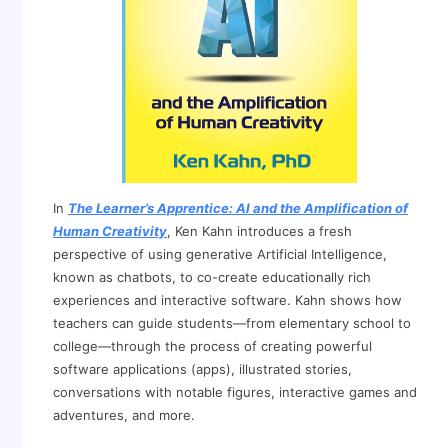
In
The Learner’s Apprentice: AI and the Amplification of
Human Creativity
, Ken Kahn introduces a fresh
perspective of using generative Artificial Intelligence,
known as chatbots, to co-create educationally rich
experiences and interactive software. Kahn shows how
teachers can guide students—from elementary school to
college—through the process of creating powerful
software applications (apps), illustrated stories,
conversations with notable figures, interactive games and
adventures, and more.