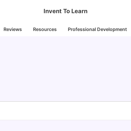
Invent To Learn
Reviews
Resources
Professional Development