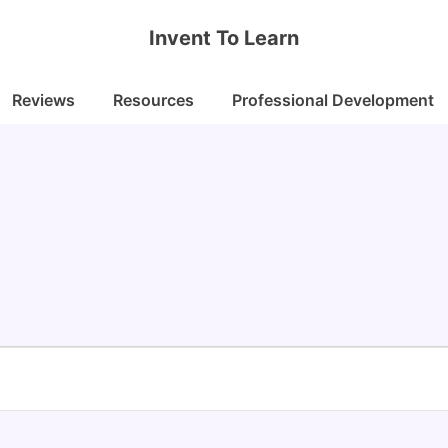
Invent To Learn
Reviews
Resources
Professional Development