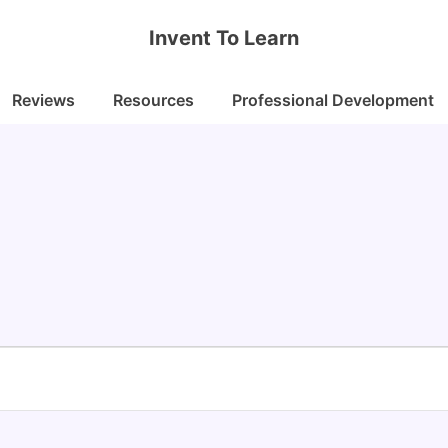
Invent To Learn
Reviews
Resources
Professional Development